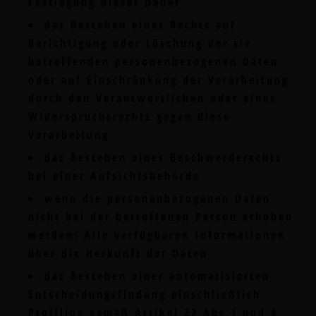
Festlegung dieser Dauer
das Bestehen eines Rechts auf
Berichtigung oder Löschung der sie
betreffenden personenbezogenen Daten
oder auf Einschränkung der Verarbeitung
durch den Verantwortlichen oder eines
Widerspruchsrechts gegen diese
Verarbeitung
das Bestehen eines Beschwerderechts
bei einer Aufsichtsbehörde
wenn die personenbezogenen Daten
nicht bei der betroffenen Person erhoben
werden: Alle verfügbaren Informationen
über die Herkunft der Daten
das Bestehen einer automatisierten
Entscheidungsfindung einschließlich
Profiling gemäß Artikel 22 Abs.1 und 4