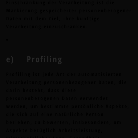
Einschränkung der Verarbeitung ist die
Markierung gespeicherter personenbezogener
Daten mit dem Ziel, ihre künftige
Verarbeitung einzuschränken.
e) Profiling
Profiling ist jede Art der automatisierten
Verarbeitung personenbezogener Daten, die
darin besteht, dass diese
personenbezogenen Daten verwendet
werden, um bestimmte persönliche Aspekte,
die sich auf eine natürliche Person
beziehen, zu bewerten, insbesondere, um
Aspekte bezüglich Arbeitsleistung,