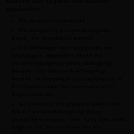
Auskunft über folgende Informationen
zugestanden:
die Verarbeitungszwecke
die Kategorien personenbezogener
Daten, die verarbeitet werden
die Empfänger oder Kategorien von
Empfängern, gegenüber denen die
personenbezogenen Daten offengelegt
worden sind oder noch offengelegt
werden, insbesondere bei Empfängern in
Drittländern oder bei internationalen
Organisationen
falls möglich die geplante Dauer, für
die die personenbezogenen Daten
gespeichert werden, oder, falls dies nicht
möglich ist, die Kriterien für die