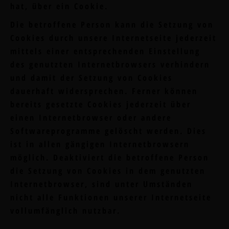
hat, über ein Cookie.
Die betroffene Person kann die Setzung von
Cookies durch unsere Internetseite jederzeit
mittels einer entsprechenden Einstellung
des genutzten Internetbrowsers verhindern
und damit der Setzung von Cookies
dauerhaft widersprechen. Ferner können
bereits gesetzte Cookies jederzeit über
einen Internetbrowser oder andere
Softwareprogramme gelöscht werden. Dies
ist in allen gängigen Internetbrowsern
möglich. Deaktiviert die betroffene Person
die Setzung von Cookies in dem genutzten
Internetbrowser, sind unter Umständen
nicht alle Funktionen unserer Internetseite
vollumfänglich nutzbar.