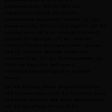
Unterwebseiten, welche über ein
zugreifendes System auf unserer
Internetseite angesteuert werden, (5) das
Datum und die Uhrzeit eines Zugriffs auf die
Internetseite, (6) eine Internet-Protokoll-
Adresse (IP-Adresse), (7) der Internet-
Service-Provider des zugreifenden Systems
und (8) sonstige ähnliche Daten und
Informationen, die der Gefahrenabwehr im
Falle von Angriffen auf unsere
informationstechnologischen Systeme
dienen.
Bei der Nutzung dieser allgemeinen Daten
und Informationen zieht die Trinschek Sarah
und Rados Dominik GbR keine Rückschlüsse
auf die betroffene Person. Diese