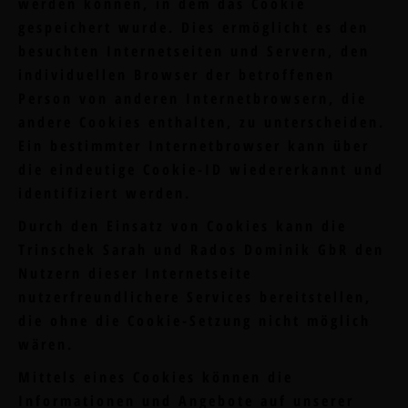
werden können, in dem das Cookie
gespeichert wurde. Dies ermöglicht es den
besuchten Internetseiten und Servern, den
individuellen Browser der betroffenen
Person von anderen Internetbrowsern, die
andere Cookies enthalten, zu unterscheiden.
Ein bestimmter Internetbrowser kann über
die eindeutige Cookie-ID wiedererkannt und
identifiziert werden.
Durch den Einsatz von Cookies kann die
Trinschek Sarah und Rados Dominik GbR den
Nutzern dieser Internetseite
nutzerfreundlichere Services bereitstellen,
die ohne die Cookie-Setzung nicht möglich
wären.
Mittels eines Cookies können die
Informationen und Angebote auf unserer