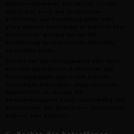
Speicherungszwecks erforderlich ist oder
sofern dies durch den Europäischen
Richtlinien- und Verordnungsgeber oder
einen anderen Gesetzgeber in Gesetzen oder
Vorschriften, welchen der für die
Verarbeitung Verantwortliche unterliegt,
vorgesehen wurde.
Entfällt der Speicherungszweck oder läuft
eine vom Europäischen Richtlinien- und
Verordnungsgeber oder einem anderen
zuständigen Gesetzgeber vorgeschriebene
Speicherfrist ab, werden die
personenbezogenen Daten routinemäßig und
entsprechend den gesetzlichen Vorschriften
gesperrt oder gelöscht.