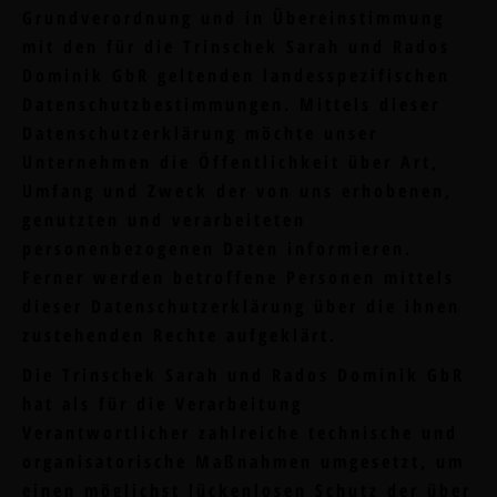
Grundverordnung und in Übereinstimmung
mit den für die Trinschek Sarah und Rados
Dominik GbR geltenden landesspezifischen
Datenschutzbestimmungen. Mittels dieser
Datenschutzerklärung möchte unser
Unternehmen die Öffentlichkeit über Art,
Umfang und Zweck der von uns erhobenen,
genutzten und verarbeiteten
personenbezogenen Daten informieren.
Ferner werden betroffene Personen mittels
dieser Datenschutzerklärung über die ihnen
zustehenden Rechte aufgeklärt.
Die Trinschek Sarah und Rados Dominik GbR
hat als für die Verarbeitung
Verantwortlicher zahlreiche technische und
organisatorische Maßnahmen umgesetzt, um
einen möglichst lückenlosen Schutz der über