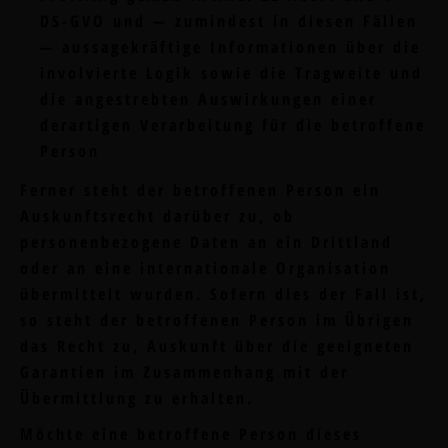
DS-GVO und — zumindest in diesen Fällen
— aussagekräftige Informationen über die
involvierte Logik sowie die Tragweite und
die angestrebten Auswirkungen einer
derartigen Verarbeitung für die betroffene
Person
Ferner steht der betroffenen Person ein
Auskunftsrecht darüber zu, ob
personenbezogene Daten an ein Drittland
oder an eine internationale Organisation
übermittelt wurden. Sofern dies der Fall ist,
so steht der betroffenen Person im Übrigen
das Recht zu, Auskunft über die geeigneten
Garantien im Zusammenhang mit der
Übermittlung zu erhalten.
Möchte eine betroffene Person dieses