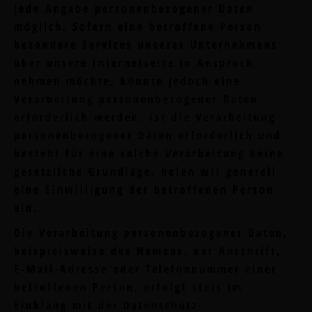
jede Angabe personenbezogener Daten
möglich. Sofern eine betroffene Person
besondere Services unseres Unternehmens
über unsere Internetseite in Anspruch
nehmen möchte, könnte jedoch eine
Verarbeitung personenbezogener Daten
erforderlich werden. Ist die Verarbeitung
personenbezogener Daten erforderlich und
besteht für eine solche Verarbeitung keine
gesetzliche Grundlage, holen wir generell
eine Einwilligung der betroffenen Person
ein.
Die Verarbeitung personenbezogener Daten,
beispielsweise des Namens, der Anschrift,
E-Mail-Adresse oder Telefonnummer einer
betroffenen Person, erfolgt stets im
Einklang mit der Datenschutz-