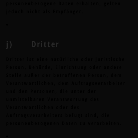
personenbezogene Daten erhalten, gelten
jedoch nicht als Empfänger.
j) Dritter
Dritter ist eine natürliche oder juristische
Person, Behörde, Einrichtung oder andere
Stelle außer der betroffenen Person, dem
Verantwortlichen, dem Auftragsverarbeiter
und den Personen, die unter der
unmittelbaren Verantwortung des
Verantwortlichen oder des
Auftragsverarbeiters befugt sind, die
personenbezogenen Daten zu verarbeiten.