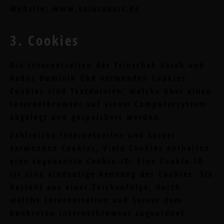
Website: www.soloconart.de
3. Cookies
Die Internetseiten der Trinschek Sarah und
Rados Dominik GbR verwenden Cookies.
Cookies sind Textdateien, welche über einen
Internetbrowser auf einem Computersystem
abgelegt und gespeichert werden.
Zahlreiche Internetseiten und Server
verwenden Cookies. Viele Cookies enthalten
eine sogenannte Cookie-ID. Eine Cookie-ID
ist eine eindeutige Kennung des Cookies. Sie
besteht aus einer Zeichenfolge, durch
welche Internetseiten und Server dem
konkreten Internetbrowser zugeordnet