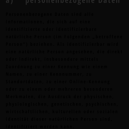
Personenbezogene Daten sind alle
Informationen, die sich auf eine
identifizierte oder identifizierbare
natürliche Person (im Folgenden „betroffene
Person“) beziehen. Als identifizierbar wird
eine natürliche Person angesehen, die direkt
oder indirekt, insbesondere mittels
Zuordnung zu einer Kennung wie einem
Namen, zu einer Kennnummer, zu
Standortdaten, zu einer Online-Kennung
oder zu einem oder mehreren besonderen
Merkmalen, die Ausdruck der physischen,
physiologischen, genetischen, psychischen,
wirtschaftlichen, kulturellen oder sozialen
Identität dieser natürlichen Person sind,
identifiziert werden kann.