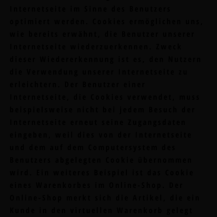
Internetseite im Sinne des Benutzers
optimiert werden. Cookies ermöglichen uns,
wie bereits erwähnt, die Benutzer unserer
Internetseite wiederzuerkennen. Zweck
dieser Wiedererkennung ist es, den Nutzern
die Verwendung unserer Internetseite zu
erleichtern. Der Benutzer einer
Internetseite, die Cookies verwendet, muss
beispielsweise nicht bei jedem Besuch der
Internetseite erneut seine Zugangsdaten
eingeben, weil dies von der Internetseite
und dem auf dem Computersystem des
Benutzers abgelegten Cookie übernommen
wird. Ein weiteres Beispiel ist das Cookie
eines Warenkorbes im Online-Shop. Der
Online-Shop merkt sich die Artikel, die ein
Kunde in den virtuellen Warenkorb gelegt