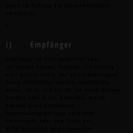
Daten im Auftrag des Verantwortlichen
verarbeitet.
i) Empfänger
Empfänger ist eine natürliche oder
juristische Person, Behörde, Einrichtung
oder andere Stelle, der personenbezogene
Daten offengelegt werden, unabhängig
davon, ob es sich bei ihr um einen Dritten
handelt oder nicht. Behörden, die im
Rahmen eines bestimmten
Untersuchungsauftrags nach dem
Unionsrecht oder dem Recht der
Mitgliedstaaten möglicherweise