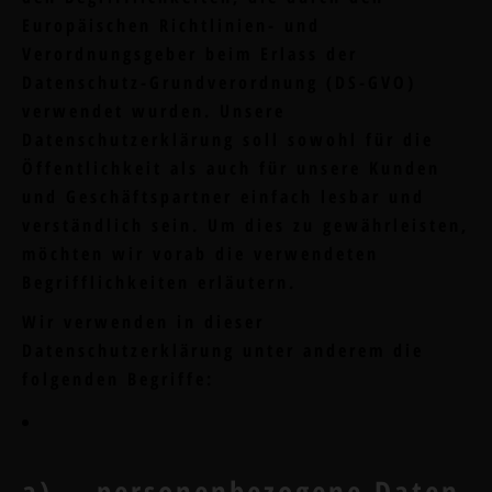
Europäischen Richtlinien- und
Verordnungsgeber beim Erlass der
Datenschutz-Grundverordnung (DS-GVO)
verwendet wurden. Unsere
Datenschutzerklärung soll sowohl für die
Öffentlichkeit als auch für unsere Kunden
und Geschäftspartner einfach lesbar und
verständlich sein. Um dies zu gewährleisten,
möchten wir vorab die verwendeten
Begrifflichkeiten erläutern.
Wir verwenden in dieser
Datenschutzerklärung unter anderem die
folgenden Begriffe:
a) personenbezogene Daten